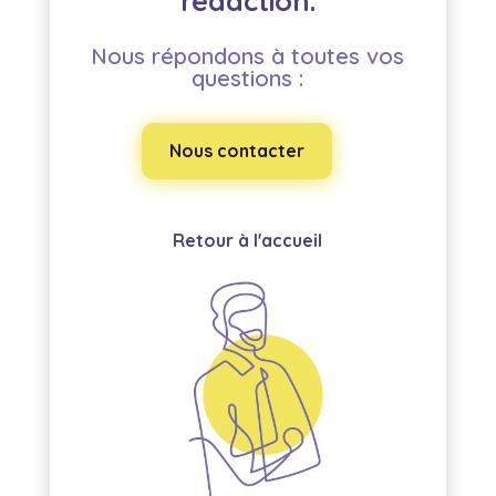
rédaction.
Nous répondons à toutes vos
questions :
Nous contacter
Retour à l'accueil