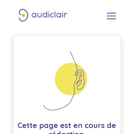
Cette page est en cours de