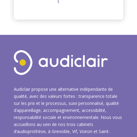
Audiclair propose une alternative indépendante de
qualité, avec des valeurs fortes : transparence totale
sur les prix et le processus, suivi personnalisé, qualité
d’appareillage, accompagnement, accessibilité,
responsabilité sociale et environnementale. Nous vous
accueillons au sein de nos trois cabinets
d’audioprothèse, à Grenoble, Vif, Voiron et Saint-