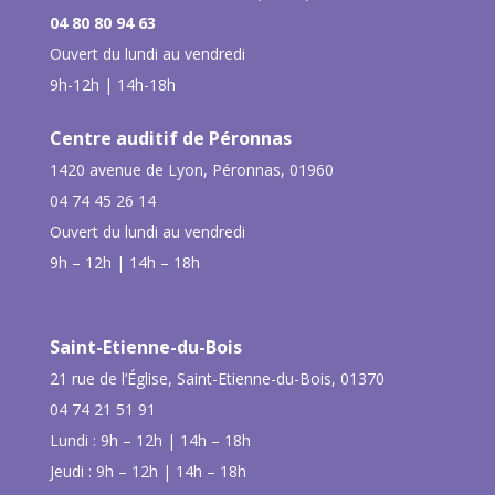
04 80 80 94 63
Ouvert du lundi au vendredi
9h-12h | 14h-18h
Centre auditif de Péronnas
1420 avenue de Lyon, Péronnas, 01960
04 74 45 26 14
Ouvert du lundi au vendredi
9h – 12h | 14h – 18h
Saint-Etienne-du-Bois
21 rue de l’Église, Saint-Etienne-du-Bois, 01370
04 74 21 51 91
Lundi : 9h – 12h | 14h – 18h
Jeudi : 9h – 12h | 14h – 18h